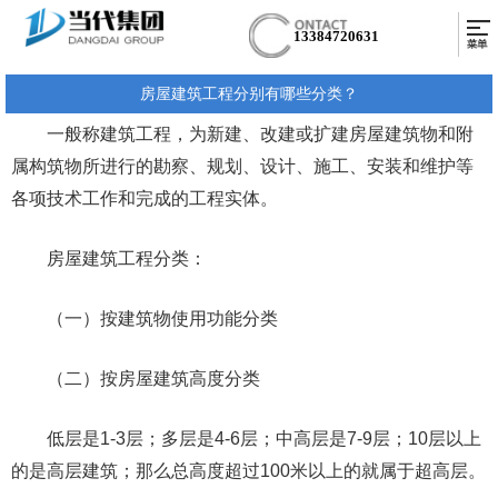
13384720631
房屋建筑工程分别有哪些分类？
一般称建筑工程，为新建、改建或扩建房屋建筑物和附
属构筑物所进行的勘察、规划、设计、施工、安装和维护等
各项技术工作和完成的工程实体。
房屋建筑工程分类：
（一）按建筑物使用功能分类
（二）按房屋建筑高度分类
低层是1-3层；多层是4-6层；中高层是7-9层；10层以上
的是高层建筑；那么总高度超过100米以上的就属于超高层。