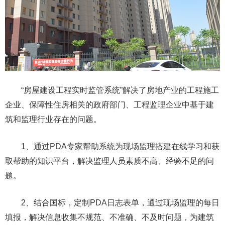
“房屋建设工程实时监管系统”解决了房地产业的工程施工
企业、保障性住房相关的政府部门、工程监理企业中基于建
筑和监理行业存在的问题。
1、通过PDA专家帮助系统为现场监理搭建在线学习和获
取帮助的知识平台，解决监理人员素质不高、经验不足的问
题。
2、结合国标，定制PDA日志表单，通过现场监理的每日
填报，解决信息收集不规范、不准确、不及时问题，为建筑