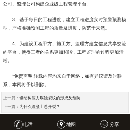
公司、监理公司构建企业级工程管理平台。
3、基于每日的工程进度，建立工程进度实时预警预测模
型，严格准确预测工程的质量及进度，防范于未然。
4、为建设工程甲方、施工方、监理方建立信息共享交流
的平台，使得三者的关系更加和谐，工程监理的过程更加清
晰。
*免责声明:转载内容均来自于网络，如有异议请及时联
系，本网将予以删除。
上一篇：
钢结构应力腐蚀裂纹的形成及预防...
下一篇：
为什么混凝土总开裂？
电话
地图
分享