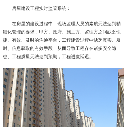
房屋建设工程实时监管系统：
在房屋的建设过程中，现场监理人员的素质无法达到精
细化管理的要求，甲方、政府、施工方、监理方之间缺乏快
捷、有效、及时的沟通平台，工程建设过程中缺乏真实、及
时、信息获取的有效手段，从而导致工程存在诸多安全隐
患、工程质量无法达到预期，工程进度延迟。