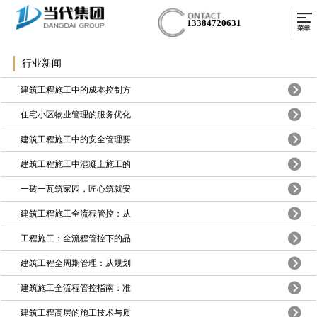
13384720631
行业新闻
建筑工程施工中的成本控制方
住宅小区物业管理的服务优化
建筑工程施工中的安全管理要
建筑工程施工中混凝土施工的
一砖一瓦筑家园，匠心筑就安
建筑工程施工全流程管控：从
工程施工：全流程管控下的品
建筑工程全周期管理：从规划
建筑施工全流程管控指南：准
建筑工程高层的施工技术与质