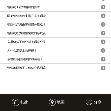
钢结构工程对钢材的要求
网架钢结构的支撑方式有哪些
钢结构厂房由哪些部分组成？
钢结构应力腐蚀裂纹的形成及
房屋建筑工程分别有哪些分类
为什么混凝土总开裂？
幕墙应该如何保护和清洁？
装修地面施工，你总会遇到这
电话
地图
分享