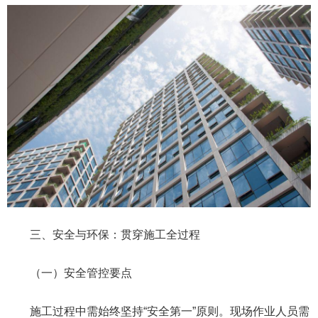
三、安全与环保：贯穿施工全过程
（一）安全管控要点
施工过程中需始终坚持“安全第一”原则。现场作业人员需