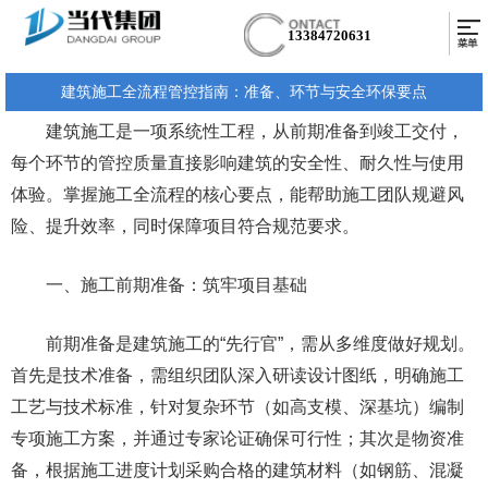
13384720631
建筑施工全流程管控指南：准备、环节与安全环保要点
建筑施工是一项系统性工程，从前期准备到竣工交付，
每个环节的管控质量直接影响建筑的安全性、耐久性与使用
体验。掌握施工全流程的核心要点，能帮助施工团队规避风
险、提升效率，同时保障项目符合规范要求。
一、施工前期准备：筑牢项目基础
前期准备是建筑施工的“先行官”，需从多维度做好规划。
首先是技术准备，需组织团队深入研读设计图纸，明确施工
工艺与技术标准，针对复杂环节（如高支模、深基坑）编制
专项施工方案，并通过专家论证确保可行性；其次是物资准
备，根据施工进度计划采购合格的建筑材料（如钢筋、混凝