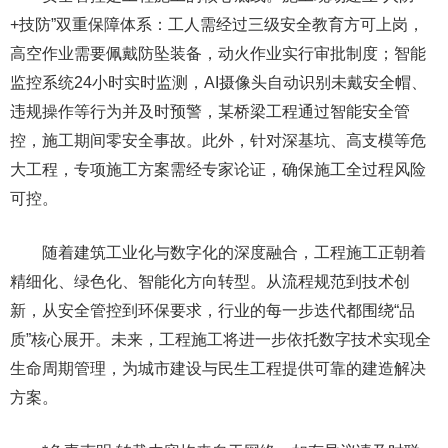
+技防”双重保障体系：工人需经过三级安全教育方可上岗，
高空作业需要佩戴防坠装备，动火作业实行审批制度；智能
监控系统24小时实时监测，AI摄像头自动识别未戴安全帽、
违规操作等行为并及时预警，某桥梁工程通过智能安全管
控，施工期间零安全事故。此外，针对深基坑、高支模等危
大工程，专项施工方案需经专家论证，确保施工全过程风险
可控。
随着建筑工业化与数字化的深度融合，工程施工正朝着
精细化、绿色化、智能化方向转型。从流程规范到技术创
新，从安全管控到环保要求，行业的每一步迭代都围绕“品
质”核心展开。未来，工程施工将进一步依托数字技术实现全
生命周期管理，为城市建设与民生工程提供可靠的建造解决
方案。